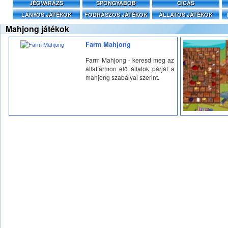
JÉGVARÁZS
SPONGYABOB
CICÁS
LÁNYOS JÁTÉKOK
FODRÁSZOS JÁTÉKOK
ÁLLATOS JÁTÉKOK
Mahjong játékok
Farm Mahjong
Farm Mahjong - keresd meg az
állatfarmon élő állatok párját a
mahjong szabályai szerint.