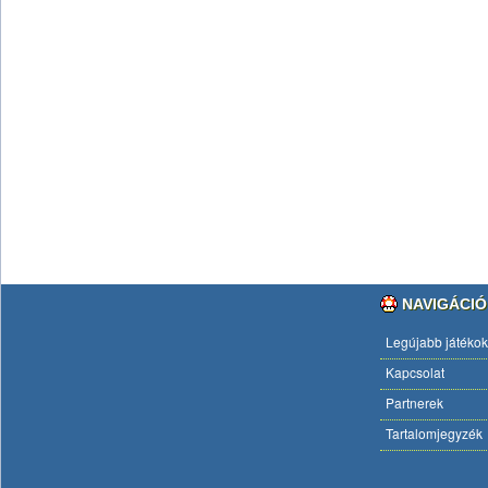
NAVIGÁCIÓ
Legújabb játékok
Kapcsolat
Partnerek
Tartalomjegyzék