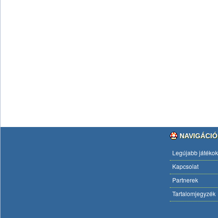
NAVIGÁCIÓ
Legújabb játékok
Kapcsolat
Partnerek
Tartalomjegyzék