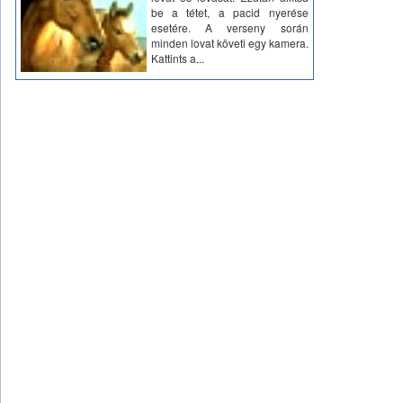
be a tétet, a pacid nyerése
esetére. A verseny során
minden lovat követi egy kamera.
Kattints a...