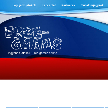
Legújabb játékok
Kapcsolat
Partnerek
Tartalomjegyzék
Ingyenes játékok - Free games online