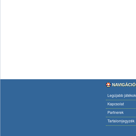
NAVIGÁCIÓ
Legújabb játékok
Kapcsolat
Partnerek
Tartalomjegyzék