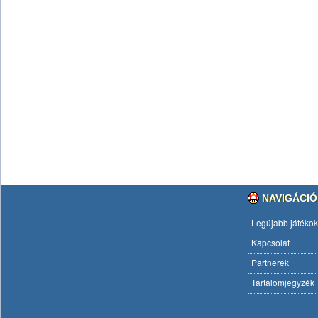
NAVIGÁCIÓ
Legújabb játékok
Kapcsolat
Partnerek
Tartalomjegyzék