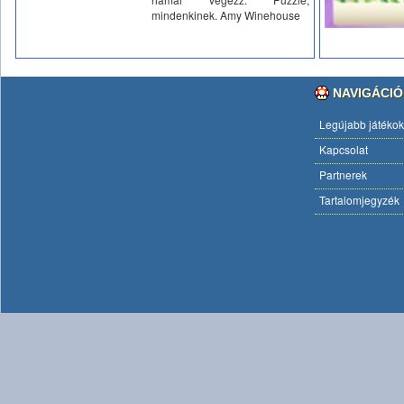
mindenkinek. Amy Winehouse
NAVIGÁCIÓ
Legújabb játékok
Kapcsolat
Partnerek
Tartalomjegyzék