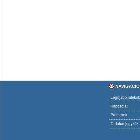
NAVIGÁCIÓ
Legújabb játékok
Kapcsolat
Partnerek
Tartalomjegyzék