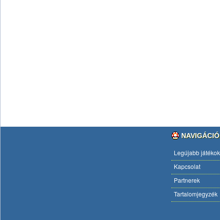
NAVIGÁCIÓ
Legújabb játékok
Kapcsolat
Partnerek
Tartalomjegyzék