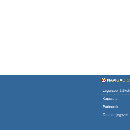
NAVIGÁCIÓ
Legújabb játékok
Kapcsolat
Partnerek
Tartalomjegyzék