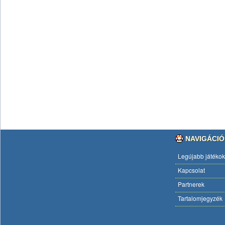
NAVIGÁCIÓ
Legújabb játékok
Kapcsolat
Partnerek
Tartalomjegyzék