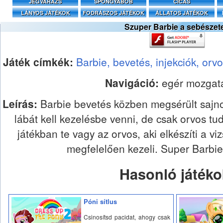
JÉGVARÁZS
SPONGYABOB
CICÁS
LÁNYOS JÁTÉKOK
FODRÁSZOS JÁTÉKOK
ÁLLATOS JÁTÉKOK
Szuper Barbie a sebészet
Játék címkék:
Barbie,
bevetés,
injekciók,
orv
Navigáció:
egér mozgat
Leírás:
Barbie bevetés közben megsérült sajn
lábát kell kezelésbe venni, de csak orvos tu
játékban te vagy az orvos, aki elkészíti a vi
megfelelően kezeli. Super Barbie
Hasonló játéko
Póni sítlus
Csinosítsd pacidat, ahogy csak