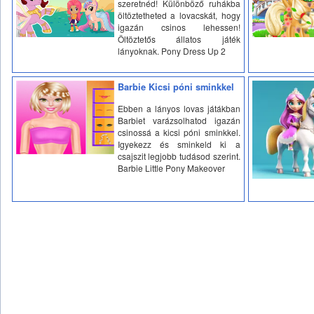
szeretnéd! Különböző ruhákba
öltöztetheted a lovacskát, hogy
igazán csinos lehessen!
Öltöztetős állatos játék
lányoknak. Pony Dress Up 2
Barbie Kicsi póni sminkkel
Ebben a lányos lovas játákban
Barbiet varázsolhatod igazán
csinossá a kicsi póni sminkkel.
Igyekezz és sminkeld ki a
csajszit legjobb tudásod szerint.
Barbie Little Pony Makeover