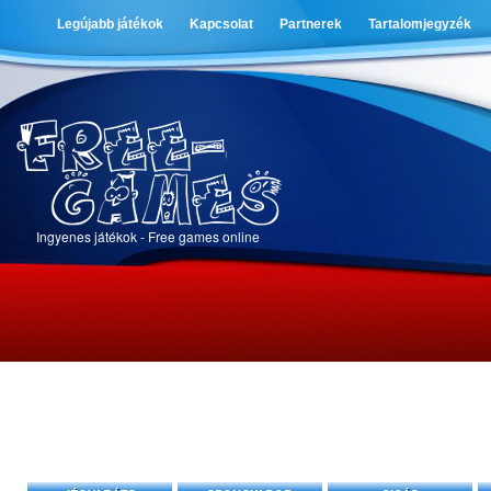
Legújabb játékok
Kapcsolat
Partnerek
Tartalomjegyzék
Ingyenes játékok - Free games online