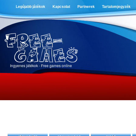
Legújabb játékok
Kapcsolat
Partnerek
Tartalomjegyzék
Ingyenes játékok - Free games online