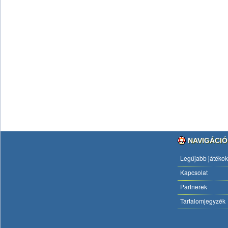
NAVIGÁCIÓ
Legújabb játékok
Kapcsolat
Partnerek
Tartalomjegyzék