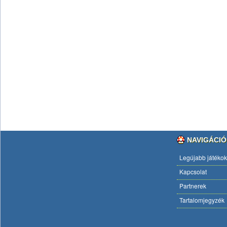
NAVIGÁCIÓ
Legújabb játékok
Kapcsolat
Partnerek
Tartalomjegyzék