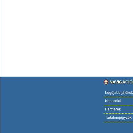
NAVIGÁCIÓ
Legújabb játékok
Kapcsolat
Partnerek
Tartalomjegyzék