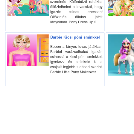
szeretnéd! Különböző ruhákba
öltöztetheted a lovacskát, hogy
igazán csinos lehessen!
Öltöztetős állatos játék
lányoknak. Pony Dress Up 2
Barbie Kicsi póni sminkkel
Ebben a lányos lovas játákban
Barbiet varázsolhatod igazán
csinossá a kicsi póni sminkkel.
Igyekezz és sminkeld ki a
csajszit legjobb tudásod szerint.
Barbie Little Pony Makeover