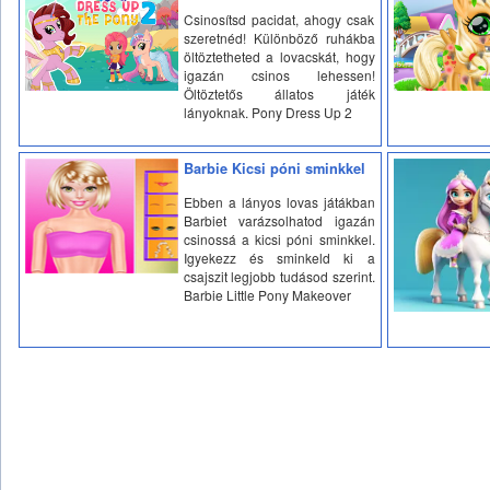
Csinosítsd pacidat, ahogy csak
szeretnéd! Különböző ruhákba
öltöztetheted a lovacskát, hogy
igazán csinos lehessen!
Öltöztetős állatos játék
lányoknak. Pony Dress Up 2
Barbie Kicsi póni sminkkel
Ebben a lányos lovas játákban
Barbiet varázsolhatod igazán
csinossá a kicsi póni sminkkel.
Igyekezz és sminkeld ki a
csajszit legjobb tudásod szerint.
Barbie Little Pony Makeover