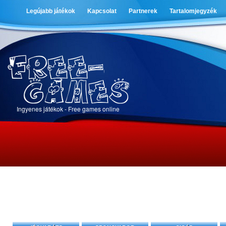
Legújabb játékok
Kapcsolat
Partnerek
Tartalomjegyzék
Ingyenes játékok - Free games online