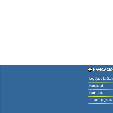
NAVIGÁCIÓ
Legújabb játékok
Kapcsolat
Partnerek
Tartalomjegyzék