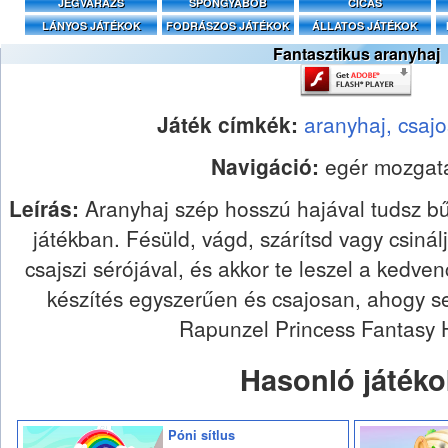
JÉGVARÁZS
SPONGYABOB
CICÁS
LÁNYOS JÁTÉKOK
FODRÁSZOS JÁTÉKOK
ÁLLATOS JÁTÉKOK
Fantasztikus aranyhaj
Játék címkék:
aranyhaj,
csaj
Navigáció:
egér mozgat
Leírás:
Aranyhaj szép hosszú hajával tudsz b
játékban. Fésüld, vágd, szárítsd vagy csiná
csajszi sérójával, és akkor te leszel a kedven
készítés egyszerűen és csajosan, ahogy s
Rapunzel Princess Fantasy H
Hasonló játéko
Póni sítlus