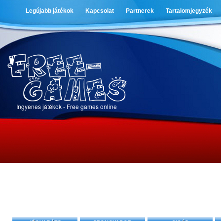
Legújabb játékok
Kapcsolat
Partnerek
Tartalomjegyzék
Ingyenes játékok - Free games online