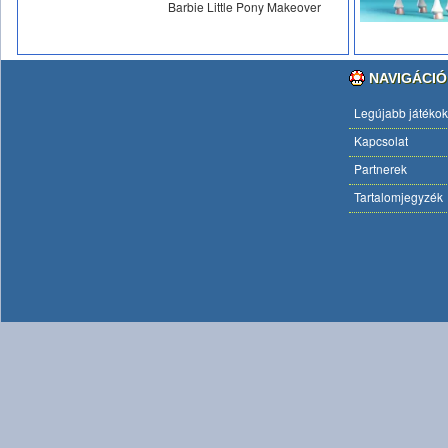
Barbie Little Pony Makeover
NAVIGÁCIÓ
Legújabb játékok
Kapcsolat
Partnerek
Tartalomjegyzék