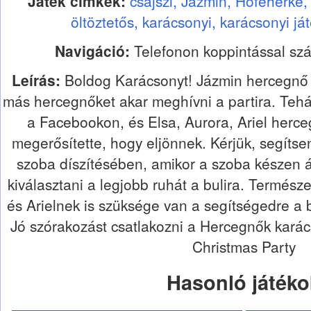
Játék címkék:
csajszi,
Jázmin,
Hófehérke
öltöztetős,
karácsonyi,
karácsonyi já
Navigáció:
Telefonon koppintással sz
Leírás:
Boldog Karácsonyt! Jázmin hercegnő es
más hercegnőket akar meghívni a partira. Tehá
a Facebookon, és Elsa, Aurora, Ariel herc
megerősítette, hogy eljönnek. Kérjük, segít
szoba díszítésében, amikor a szoba készen á
kiválasztani a legjobb ruhát a bulira. Termés
és Arielnek is szüksége van a segítségedre a 
Jó szórakozást csatlakozni a Hercegnők karács
Christmas Party
Hasonló játéko