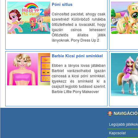
Póni sítlus
Csinosítsd pacidat, ahogy csak
szeretnéd! Különböző ruhákba
öltöztetheted a lovacskát, hogy
igazán csinos lehessen!
Öltöztetős állatos játék
lányoknak. Pony Dress Up 2
Barbie Kicsi póni sminkkel
Ebben a lányos lovas játákban
Barbiet varázsolhatod igazán
csinossá a kicsi póni sminkkel.
Igyekezz és sminkeld ki a
csajszit legjobb tudásod szerint.
Barbie Little Pony Makeover
NAVIGÁCIÓ
Legújabb játékok
Kapcsolat