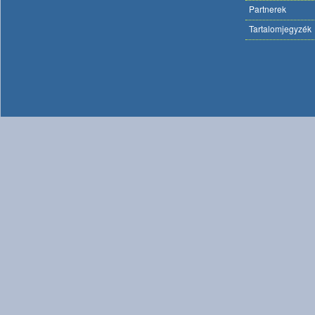
Partnerek
Tartalomjegyzék