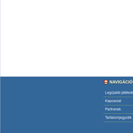
NAVIGÁCIÓ
Legújabb játékok
Kapcsolat
Partnerek
Tartalomjegyzék