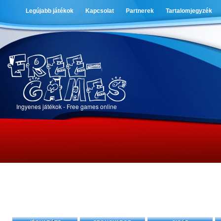
Legújabb játékok
Kapcsolat
Partnerek
Tartalomjegyzék
Ingyenes játékok - Free games online