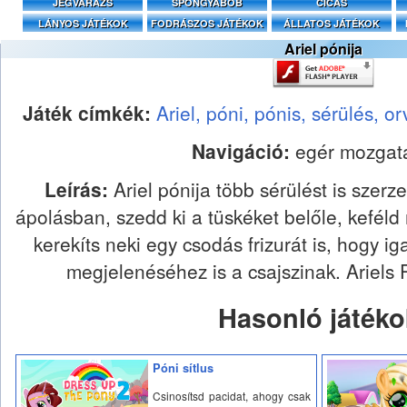
JÉGVARÁZS
SPONGYABOB
CICÁS
LÁNYOS JÁTÉKOK
FODRÁSZOS JÁTÉKOK
ÁLLATOS JÁTÉKOK
Ariel pónija
Játék címkék:
Ariel,
póni,
pónis,
sérülés,
or
Navigáció:
egér mozgat
Leírás:
Ariel pónija több sérülést is szer
ápolásban, szedd ki a tüskéket belőle, keféld
kerekíts neki egy csodás frizurát is, hogy ig
megjelenéséhez is a csajszinak. Ariels 
Hasonló játéko
Póni sítlus
Csinosítsd pacidat, ahogy csak