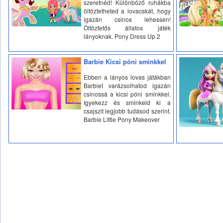
szeretnéd! Különböző ruhákba
öltöztetheted a lovacskát, hogy
igazán csinos lehessen!
Öltöztetős állatos játék
lányoknak. Pony Dress Up 2
Barbie Kicsi póni sminkkel
Ebben a lányos lovas játákban
Barbiet varázsolhatod igazán
csinossá a kicsi póni sminkkel.
Igyekezz és sminkeld ki a
csajszit legjobb tudásod szerint.
Barbie Little Pony Makeover