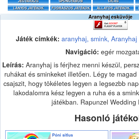
JÉGVARÁZS
SPONGYABOB
CICÁS
LÁNYOS JÁTÉKOK
FODRÁSZOS JÁTÉKOK
ÁLLATOS JÁTÉKOK
Aranyhaj esküvője
Játék címkék:
aranyhaj,
smink,
Aranyhaj
Navigáció:
egér mozgat
Leírás:
Aranyhaj is férjhez menni készül, persz
ruhákat és sminkeket illetően. Légy te magad a
csajszit, hogy tökéletes legyen a legsezbb na
lakodalomra kész legyen a ruha és a smink 
játékban. Rapunzel Wedding
Hasonló játéko
Póni sítlus