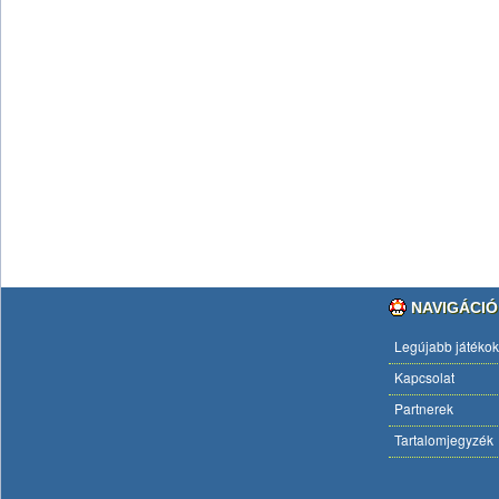
NAVIGÁCIÓ
Legújabb játékok
Kapcsolat
Partnerek
Tartalomjegyzék