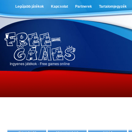
Legújabb játékok
Kapcsolat
Partnerek
Tartalomjegyzék
Ingyenes játékok - Free games online