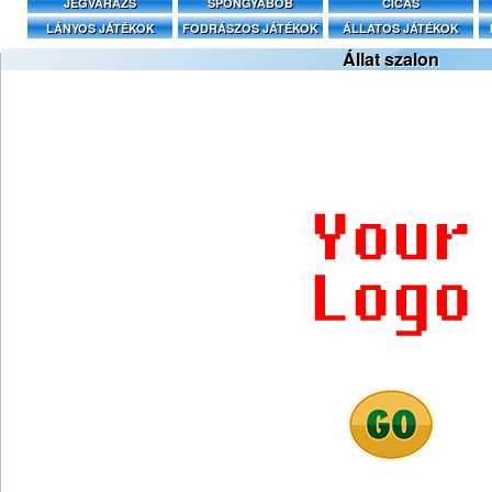
JÉGVARÁZS
SPONGYABOB
CICÁS
LÁNYOS JÁTÉKOK
FODRÁSZOS JÁTÉKOK
ÁLLATOS JÁTÉKOK
Állat szalon