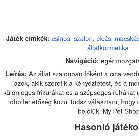
Játék címkék:
csinos,
szalon,
cicás,
macská
állatkozmetika,
Navigáció:
egér mozgat
Leírás:
Az állat szalonban főként a cica vend
azok, akik szeretik a kényeztetést, és a m
különleges frizurákat és a szépséges ruhákat
több lehetőség közül tudsz választani, hogy 
belőlük. My Pet Sho
Hasonló játéko