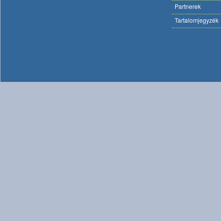
Partnerek
Tartalomjegyzék