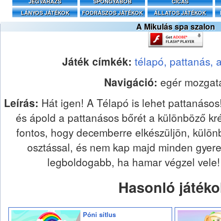
JÉGVARÁZS
SPONGYABOB
CICÁS
LÁNYOS JÁTÉKOK
FODRÁSZOS JÁTÉKOK
ÁLLATOS JÁTÉKOK
A Mikulás spa szalon
Játék címkék:
télapó,
pattanás,
Navigáció:
egér mozgat
Leírás:
Hát igen! A Télapó is lehet pattanásos
és ápold a pattanásos bőrét a különböző kr
fontos, hogy decemberre elkészüljön, külö
osztással, és nem kap majd minden gyere
legboldogabb, ha hamar végzel vele
Hasonló játéko
Póni sítlus