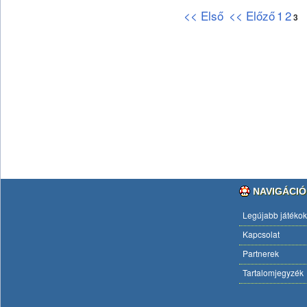
<< Első
<< Előző
1
2
3
NAVIGÁCIÓ
Legújabb játékok
Kapcsolat
Partnerek
Tartalomjegyzék