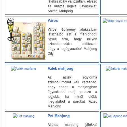
játékszabály változatlan, élvezd
az állatos logikai játékunkat!
Animal Mahjong
Város
Város, építmény alakzatban
játszhatod ezt a mahjongot,
figyelj arra, hogy milyen
szimbólumokkal találkozol.
Légy a legügyesebb! Mahjong
City
Azték mahjong
Az azték egyforma
szimbólumokat kell keresned,
hogy ebben a mahjongban
ügyeskedni tudj, persze a
legjobb, ha minél előbb
megtalálod a párokat. Aztec
Mahjong
Pet Mahjong
Állatos mahjong játékkal