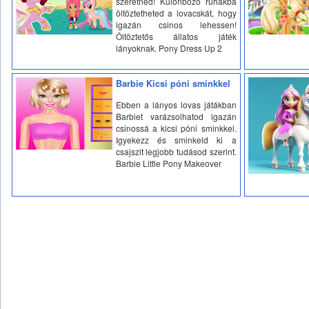
szeretnéd! Különböző ruhákba
öltöztetheted a lovacskát, hogy
igazán csinos lehessen!
Öltöztetős állatos játék
lányoknak. Pony Dress Up 2
Barbie Kicsi póni sminkkel
Ebben a lányos lovas játákban
Barbiet varázsolhatod igazán
csinossá a kicsi póni sminkkel.
Igyekezz és sminkeld ki a
csajszit legjobb tudásod szerint.
Barbie Little Pony Makeover