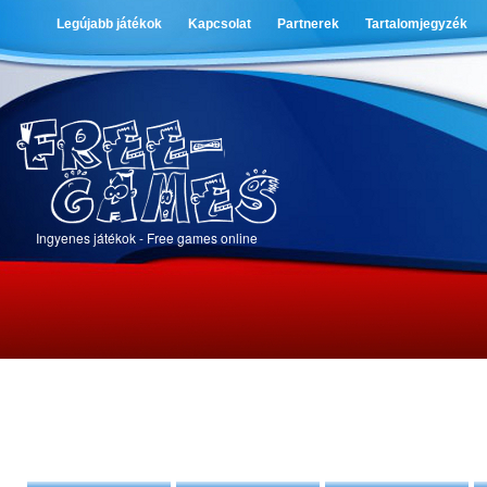
Legújabb játékok
Kapcsolat
Partnerek
Tartalomjegyzék
Ingyenes játékok - Free games online