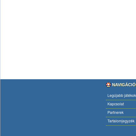
NAVIGÁCIÓ
Legújabb játékok
Kapcsolat
Partnerek
Tartalomjegyzék