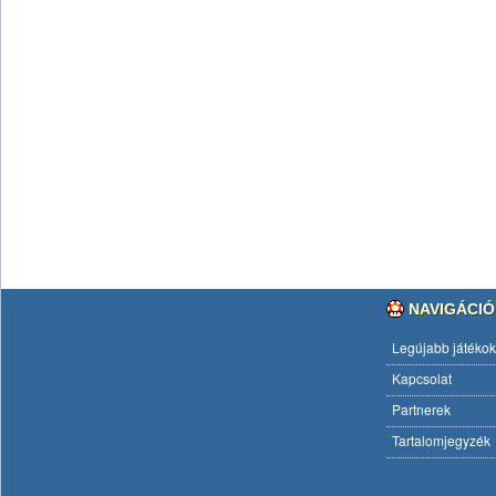
NAVIGÁCIÓ
Legújabb játékok
Kapcsolat
Partnerek
Tartalomjegyzék