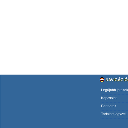
NAVIGÁCIÓ
Legújabb játékok
Kapcsolat
Partnerek
Tartalomjegyzék