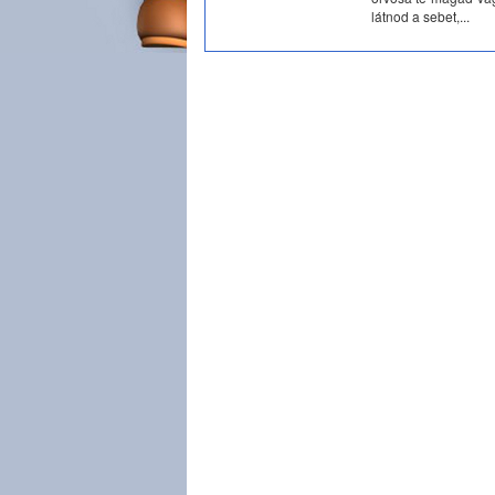
látnod a sebet,...