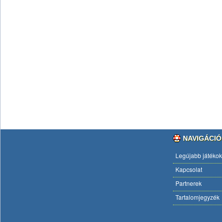
NAVIGÁCIÓ
Legújabb játékok
Kapcsolat
Partnerek
Tartalomjegyzék