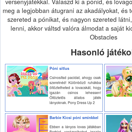
versenyjátékkal. Válaszd ki a pónid, és lovag
meg a legjobban átugrani az akadályokat, és te
szereted a pónikat, és nagyon szereted látni
lenni, akkor váltsd valóra álmodat a saját k
Obstacles
Hasonló játéko
Póni sítlus
Csinosítsd pacidat, ahogy csak
szeretnéd! Különböző ruhákba
öltöztetheted a lovacskát, hogy
igazán csinos lehessen!
Öltöztetős állatos játék
lányoknak. Pony Dress Up 2
Barbie Kicsi póni sminkkel
Ebben a lányos lovas játákban
Barbiet varázsolhatod igazán