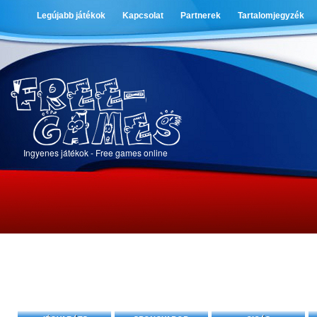
Legújabb játékok
Kapcsolat
Partnerek
Tartalomjegyzék
Ingyenes játékok - Free games online