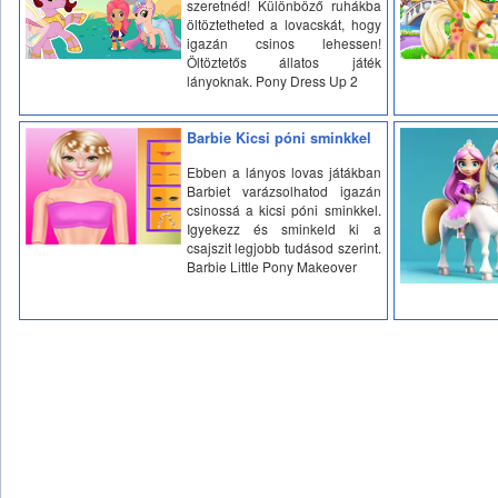
szeretnéd! Különböző ruhákba
öltöztetheted a lovacskát, hogy
igazán csinos lehessen!
Öltöztetős állatos játék
lányoknak. Pony Dress Up 2
Barbie Kicsi póni sminkkel
Ebben a lányos lovas játákban
Barbiet varázsolhatod igazán
csinossá a kicsi póni sminkkel.
Igyekezz és sminkeld ki a
csajszit legjobb tudásod szerint.
Barbie Little Pony Makeover