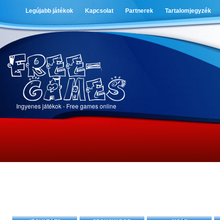
Legújabb játékok
Kapcsolat
Partnerek
Tartalomjegyzék
Ingyenes játékok - Free games online