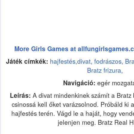
More Girls Games at allfungirlsgames.
Játék címkék:
hajfestés,divat,
fodrászos,
Bra
Bratz frizura,
Navigáció:
egér mozgat
Leírás:
A divat mindenkinek számít a Bratz
csinossá kell őket varázsolnod. Próbáld ki 
hajfestés terén. Vágd le a haját, hogy ve
jelenjen meg. Bratz Real H