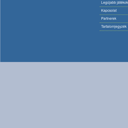
Legújabb játékok
Kapcsolat
Partnerek
Tartalomjegyzék