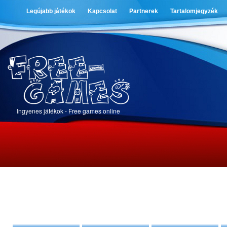
Legújabb játékok
Kapcsolat
Partnerek
Tartalomjegyzék
Ingyenes játékok - Free games online