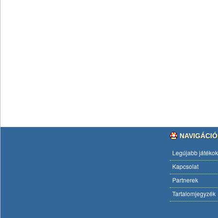
NAVIGÁCIÓ
Legújabb játékok
Kapcsolat
Partnerek
Tartalomjegyzék